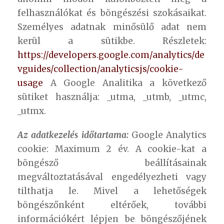
felhasználókat és böngészési szokásaikat.
Személyes adatnak minősülő adat nem
kerül a sütikbe. Részletek:
https://developers.google.com/analytics/de
vguides/collection/analyticsjs/cookie-
usage
A Google Analitika a következő
sütiket használja: _utma, _utmb, _utmc,
_utmx.
Az adatkezelés időtartama:
Google Analytics
cookie: Maximum 2 év. A cookie-kat a
böngésző beállításainak
megváltoztatásával engedélyezheti vagy
tilthatja le. Mivel a lehetőségek
böngészőnként eltérőek, további
információkért lépjen be böngészőjének