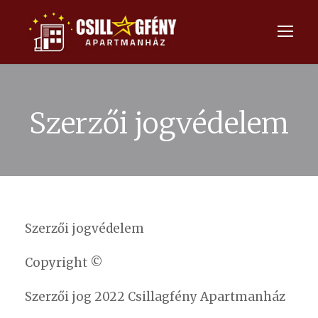
Szerzői jogvédelem
Szerzői jogvédelem
Copyright ©
Szerzői jog 2022 Csillagfény Apartmanház