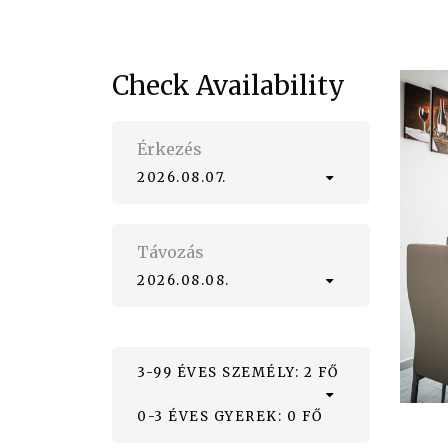
Check Availability
Érkezés
2026.08.07.
Távozás
2026.08.08.
3-99 ÉVES SZEMÉLY: 2 FŐ
0-3 ÉVES GYEREK: 0 FŐ